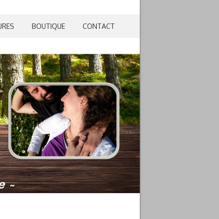
URES
BOUTIQUE
CONTACT