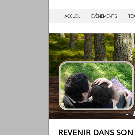
ACCUEIL
ÉVÈNEMENTS
TE
REVENIR DANS SON