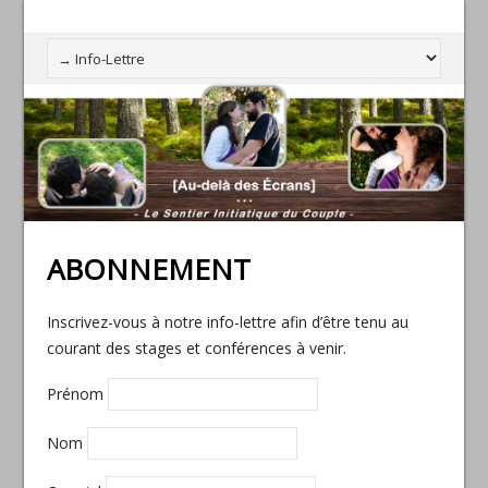
ABONNEMENT
Inscrivez-vous à notre info-lettre afin d’être tenu au
courant des stages et conférences à venir.
Prénom
Nom