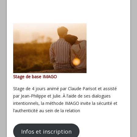
Stage de base IMAGO
Stage de 4 jours animé par Claude Parisot et assisté
par Jean-Philippe et Julie. À l’aide de ses dialogues
intentionnels, la méthode IMAGO invite la sécurité et
l’authenticité au sein de la relation
Infos et inscription