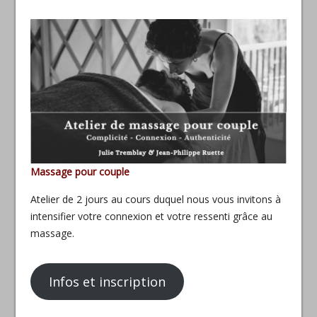
Massage pour couple
Atelier de 2 jours au cours duquel nous vous invitons à
intensifier votre connexion et votre ressenti grâce au
massage.
Infos et inscription