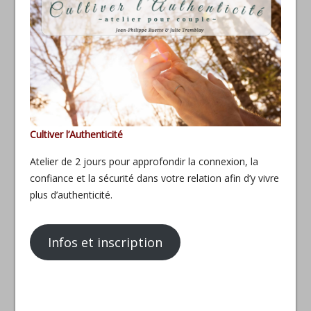
Cultiver l’Authenticité
Atelier de 2 jours pour approfondir la connexion, la
confiance et la sécurité dans votre relation afin d’y vivre
plus d’authenticité.
Infos et inscription