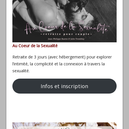
Au Coeur de la Sexualité
Retraite de 3 jours (avec hébergement) pour explorer
l’intimité, la complicité et la connexion à travers la
sexualité.
Infos et inscription