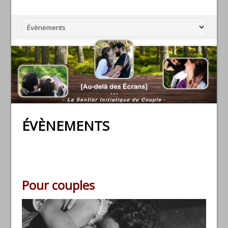
ÉVÈNEMENTS
Pour couples