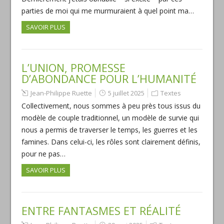
parties de moi qui me murmuraient à quel point ma…
SAVOIR PLUS
L’UNION, PROMESSE
D’ABONDANCE POUR L’HUMANITÉ
Jean-Philippe Ruette
5 juillet 2025
Textes
Collectivement, nous sommes à peu près tous issus du
modèle de couple traditionnel, un modèle de survie qui
nous a permis de traverser le temps, les guerres et les
famines. Dans celui-ci, les rôles sont clairement définis,
pour ne pas…
SAVOIR PLUS
ENTRE FANTASMES ET RÉALITÉ