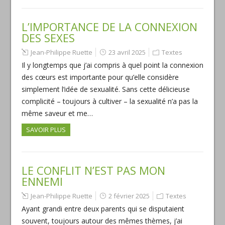
L’IMPORTANCE DE LA CONNEXION
DES SEXES
Jean-Philippe Ruette
23 avril 2025
Textes
Il y longtemps que j’ai compris à quel point la connexion
des cœurs est importante pour qu’elle considère
simplement l’idée de sexualité. Sans cette délicieuse
complicité – toujours à cultiver – la sexualité n’a pas la
même saveur et me…
SAVOIR PLUS
LE CONFLIT N’EST PAS MON
ENNEMI
Jean-Philippe Ruette
2 février 2025
Textes
Ayant grandi entre deux parents qui se disputaient
souvent, toujours autour des mêmes thèmes, j’ai