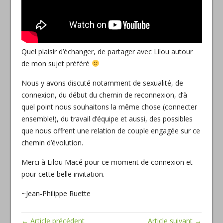
Quel plaisir d’échanger, de partager avec Lilou autour
de mon sujet préféré
Nous y avons discuté notamment de sexualité, de
connexion, du début du chemin de reconnexion, d’à
quel point nous souhaitons la même chose (connecter
ensemble!), du travail d’équipe et aussi, des possibles
que nous offrent une relation de couple engagée sur ce
chemin d’évolution.
Merci à Lilou Macé pour ce moment de connexion et
pour cette belle invitation.
~Jean-Philippe Ruette
← Article précédent
Article suivant →