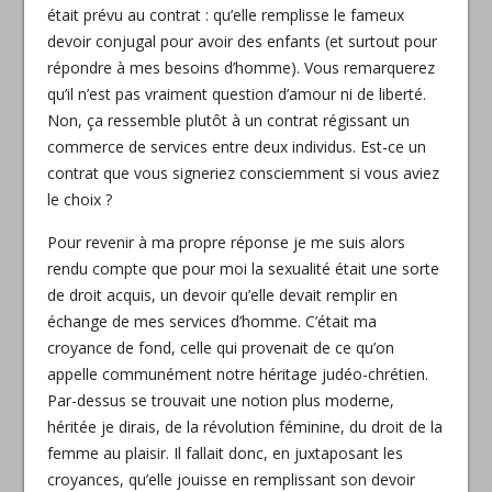
était prévu au contrat : qu’elle remplisse le fameux
devoir conjugal pour avoir des enfants (et surtout pour
répondre à mes besoins d’homme). Vous remarquerez
qu’il n’est pas vraiment question d’amour ni de liberté.
Non, ça ressemble plutôt à un contrat régissant un
commerce de services entre deux individus. Est-ce un
contrat que vous signeriez consciemment si vous aviez
le choix ?
Pour revenir à ma propre réponse je me suis alors
rendu compte que pour moi la sexualité était une sorte
de droit acquis, un devoir qu’elle devait remplir en
échange de mes services d’homme. C’était ma
croyance de fond, celle qui provenait de ce qu’on
appelle communément notre héritage judéo-chrétien.
Par-dessus se trouvait une notion plus moderne,
héritée je dirais, de la révolution féminine, du droit de la
femme au plaisir. Il fallait donc, en juxtaposant les
croyances, qu’elle jouisse en remplissant son devoir