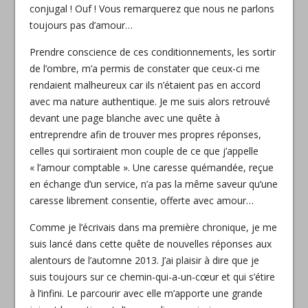
conjugal ! Ouf ! Vous remarquerez que nous ne parlons
toujours pas d’amour…
Prendre conscience de ces conditionnements, les sortir
de l’ombre, m’a permis de constater que ceux-ci me
rendaient malheureux car ils n’étaient pas en accord
avec ma nature authentique. Je me suis alors retrouvé
devant une page blanche avec une quête à
entreprendre afin de trouver mes propres réponses,
celles qui sortiraient mon couple de ce que j’appelle
« l’amour comptable ». Une caresse quémandée, reçue
en échange d’un service, n’a pas la même saveur qu’une
caresse librement consentie, offerte avec amour…
Comme je l’écrivais dans ma première chronique, je me
suis lancé dans cette quête de nouvelles réponses aux
alentours de l’automne 2013. J’ai plaisir à dire que je
suis toujours sur ce chemin-qui-a-un-cœur et qui s’étire
à l’infini. Le parcourir avec elle m’apporte une grande