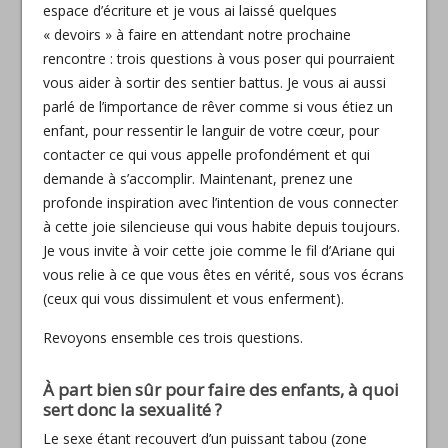
espace d’écriture et je vous ai laissé quelques
« devoirs » à faire en attendant notre prochaine
rencontre : trois questions à vous poser qui pourraient
vous aider à sortir des sentier battus. Je vous ai aussi
parlé de l’importance de rêver comme si vous étiez un
enfant, pour ressentir le languir de votre cœur, pour
contacter ce qui vous appelle profondément et qui
demande à s’accomplir. Maintenant, prenez une
profonde inspiration avec l’intention de vous connecter
à cette joie silencieuse qui vous habite depuis toujours.
Je vous invite à voir cette joie comme le fil d’Ariane qui
vous relie à ce que vous êtes en vérité, sous vos écrans
(ceux qui vous dissimulent et vous enferment).
Revoyons ensemble ces trois questions.
À part bien sûr pour faire des enfants, à quoi
sert donc la sexualité ?
Le sexe étant recouvert d’un puissant tabou (zone