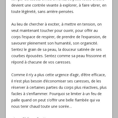
devient une contrée vivante à explorer, à faire vibrer, en
toute légèreté, sans arrière-pensées.
Au lieu de chercher à exciter, à mettre en tension, on
veut maintenant toucher pour ouvrir, pour offrir au
corps l’espace de respirer, de prendre de l’expansion, de
savourer pleinement son humanité, son organicité.
Sentez le grain de sa peau, la douceur satinée de ses
courbes épousées. Sentez comme sa peau frissonne et
répond à chacune de vos caresses.
Comme il n’y a plus cette urgence d’agir, d’être efficace,
il n’est plus besoin d’économiser ses caresses, de les
réserver à certaines parties du corps plus réactives, plus
faciles à s’enflammer. Pourquoi se limiter à un feu de
paille quand on peut s’offrir une belle flambée qui va
nous tenir chaud toute une soirée…