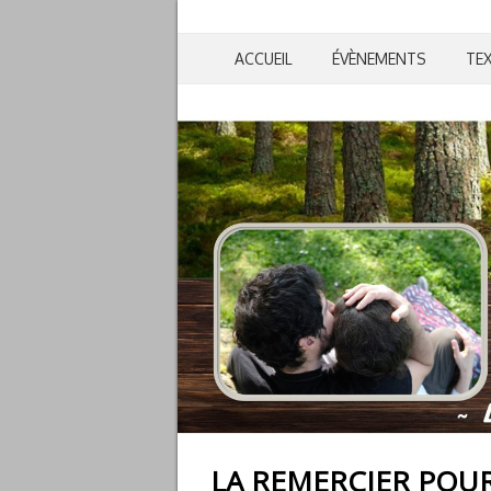
ACCUEIL
ÉVÈNEMENTS
TE
LA REMERCIER POU