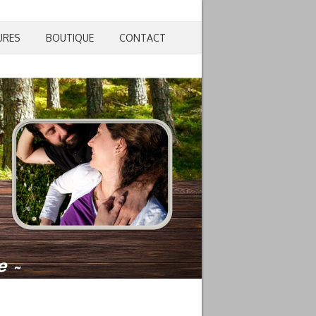
URES
BOUTIQUE
CONTACT