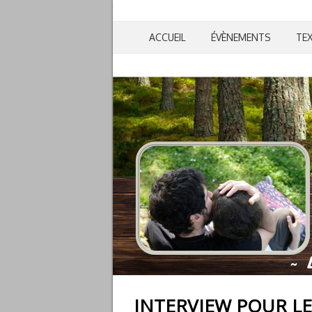
ACCUEIL
ÉVÈNEMENTS
TE
INTERVIEW POUR L