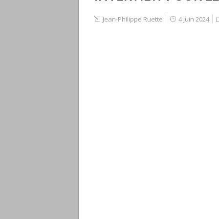
Jean-Philippe Ruette
4 juin 2024