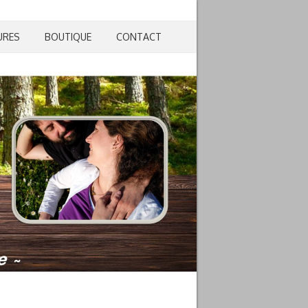
URES
BOUTIQUE
CONTACT