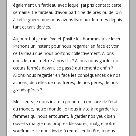
également un fardeau avec lequel j’ai pris contact cette
semaine. Ce fardeau d’avoir participé de près ou de loin
à cette guerre que nous avons livré aux femmes depuis
tant et tant de vies.
Aujourd’hui je me lève et j’invite les hommes à se lever.
Prenons un instant pour nous regarder en face et voir
ce fardeau que nous portons collectivement. Allons-
nous le transmettre à nos fils ? Allons-nous garder nos
cœurs fermés devant ce passé qui remonte enfin ?
Allons-nous regarder en face les conséquences de nos
actions, de celles de nos frères, de nos pères, de nos
grands-pères ?
Messieurs je nous invite à prendre la mesure de l’état
du monde, notre monde. Je nous invite à regarder les
femmes qui nous entourent, à garder nos yeux bien
ouverts malgré nos propres blessures, malgré notre
souffrance. Je nous invite à redresser la tête, à nous