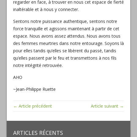
regarder en face, à trouver en nous cet espace de fierté
inaltérable et à nous y connecter.
Sentons notre puissance authentique, sentons notre
force tranquille et agissons maintenant à partir de cet
espace. Nous avons assez attendus. Nous avons tous
des femmes meurtries dans notre entourage. Soyons là
pour elles tandis qu’elles se libèrent du passé, tandis
qu’elles passent par le feu et transmettons à nos fils
notre intégrité retrouvée.
AHO
~Jean-Philippe Ruette
← Article précédent
Article suivant →
ARTICLES RÉCENTS