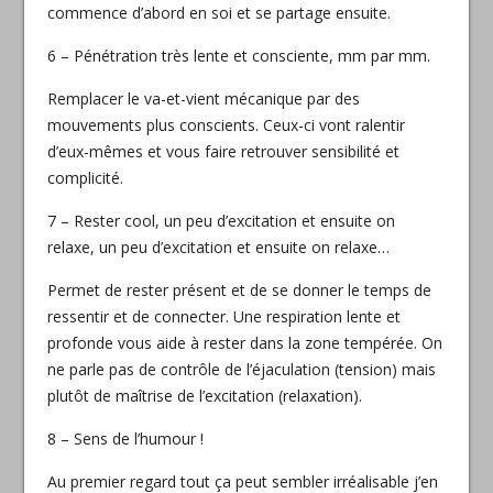
commence d’abord en soi et se partage ensuite.
6 – Pénétration très lente et consciente, mm par mm.
Remplacer le va-et-vient mécanique par des
mouvements plus conscients. Ceux-ci vont ralentir
d’eux-mêmes et vous faire retrouver sensibilité et
complicité.
7 – Rester cool, un peu d’excitation et ensuite on
relaxe, un peu d’excitation et ensuite on relaxe…
Permet de rester présent et de se donner le temps de
ressentir et de connecter. Une respiration lente et
profonde vous aide à rester dans la zone tempérée. On
ne parle pas de contrôle de l’éjaculation (tension) mais
plutôt de maîtrise de l’excitation (relaxation).
8 – Sens de l’humour !
Au premier regard tout ça peut sembler irréalisable j’en