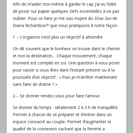
Afin de m’aider moi-même à garder le cap j’ai eu l’idée
de poser sur papier quelques clefs essentielles à ne pas
oublier. Pour ce faire je me suis inspiré du
Slow Sex
de
Diana Richardson* que
nous pratiquons à notre façon.
1 – L’orgasme n’est plus un objectif à atteindre
On dit souvent que le bonheur se trouve dans le chemin
et non la destination… Chaque mouvement, chaque
moment est complet en soi. Une question à vous poser
pour savoir si vous êtes dans l’instant présent ou à la
poursuite d’un objectif : « Puis-je m’arrêter maintenant
sans faire de drame ? »
2 – Se donner rendez-vous pour faire l’amour.
Se donner du temps : idéalement 2 à 3 h de tranquillité.
Permet à chacun de se préparer et d’entrer dans un
espace consacré au couple. Permet d’augmenter la
qualité de la connexion sachant que la femme a