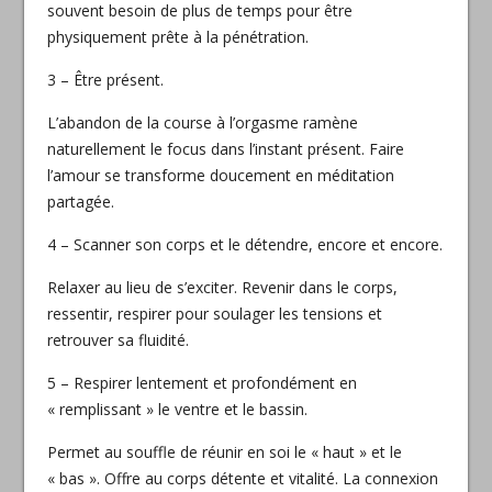
souvent besoin de plus de temps pour être
physiquement prête à la pénétration.
3 – Être présent.
L’abandon de la course à l’orgasme ramène
naturellement le focus dans l’instant présent. Faire
l’amour se transforme doucement en méditation
partagée.
4 – Scanner son corps et le détendre, encore et encore.
Relaxer au lieu de s’exciter. Revenir dans le corps,
ressentir, respirer pour soulager les tensions et
retrouver sa fluidité.
5 – Respirer lentement et profondément en
« remplissant » le ventre et le bassin.
Permet au souffle de réunir en soi le « haut » et le
« bas ». Offre au corps détente et vitalité. La connexion