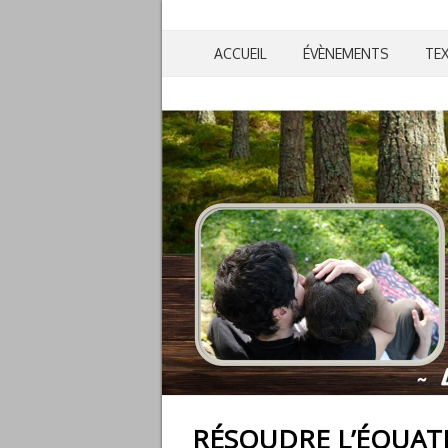
ACCUEIL
ÉVÈNEMENTS
TE
RÉSOUDRE L’ÉQUAT