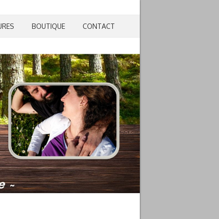
URES
BOUTIQUE
CONTACT