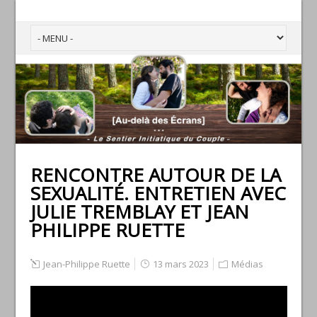
RENCONTRE AUTOUR DE LA
SEXUALITÉ. ENTRETIEN AVEC
JULIE TREMBLAY ET JEAN
PHILIPPE RUETTE
Jean-Philippe Ruette
13 mars 2023
Médias