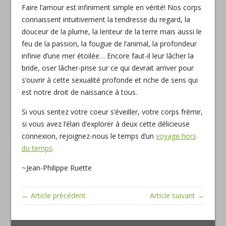
Faire l’amour est infiniment simple en vérité! Nos corps
connaissent intuitivement la tendresse du regard, la
douceur de la plume, la lenteur de la terre mais aussi le
feu de la passion, la fougue de l’animal, la profondeur
infinie d’une mer étoilée… Encore faut-il leur lâcher la
bride, oser lâcher-prise sur ce qui devrait arriver pour
s’ouvrir à cette sexualité profonde et riche de sens qui
est notre droit de naissance à tous.
Si vous sentez votre coeur s’éveiller, votre corps frémir,
si vous avez l’élan d’explorer à deux cette délicieuse
connexion, rejoignez-nous le temps d’un
voyage hors
du temps
.
~Jean-Philippe Ruette
← Article précédent
Article suivant →