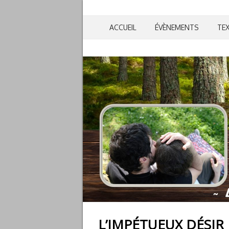
ACCUEIL
ÉVÈNEMENTS
TE
L’IMPÉTUEUX DÉSI