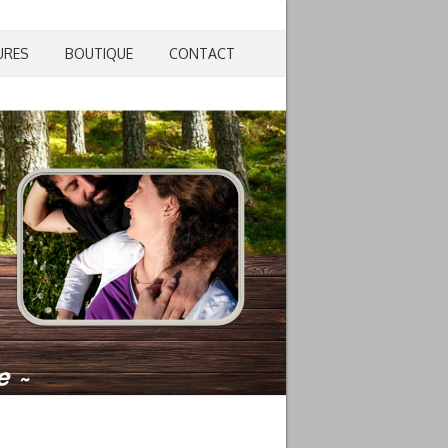
URES
BOUTIQUE
CONTACT