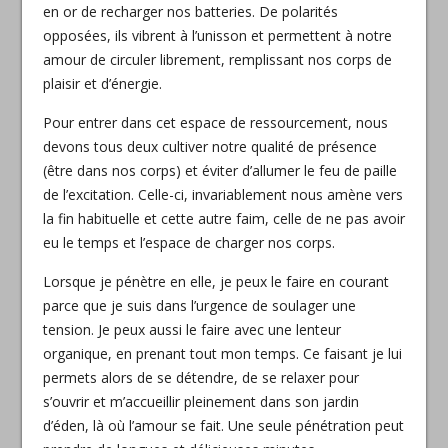
en or de recharger nos batteries. De polarités
opposées, ils vibrent à l’unisson et permettent à notre
amour de circuler librement, remplissant nos corps de
plaisir et d’énergie.
Pour entrer dans cet espace de ressourcement, nous
devons tous deux cultiver notre qualité de présence
(être dans nos corps) et éviter d’allumer le feu de paille
de l’excitation. Celle-ci, invariablement nous amène vers
la fin habituelle et cette autre faim, celle de ne pas avoir
eu le temps et l’espace de charger nos corps.
Lorsque je pénètre en elle, je peux le faire en courant
parce que je suis dans l’urgence de soulager une
tension. Je peux aussi le faire avec une lenteur
organique, en prenant tout mon temps. Ce faisant je lui
permets alors de se détendre, de se relaxer pour
s’ouvrir et m’accueillir pleinement dans son jardin
d’éden, là où l’amour se fait. Une seule pénétration peut