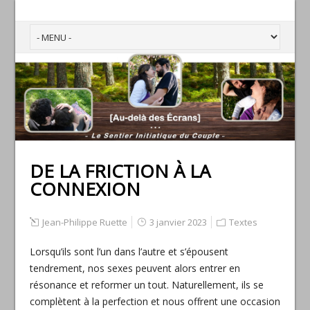
DE LA FRICTION À LA
CONNEXION
Jean-Philippe Ruette
3 janvier 2023
Textes
Lorsqu’ils sont l’un dans l’autre et s’épousent
tendrement, nos sexes peuvent alors entrer en
résonance et reformer un tout. Naturellement, ils se
complètent à la perfection et nous offrent une occasion