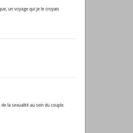
que, un voyage qui je le croyais
e de la sexualité au sein du couple.