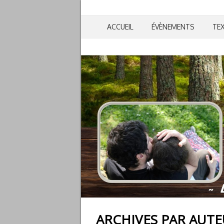
ACCUEIL
ÉVÈNEMENTS
TE
ARCHIVES PAR AUT