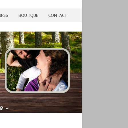
URES
BOUTIQUE
CONTACT