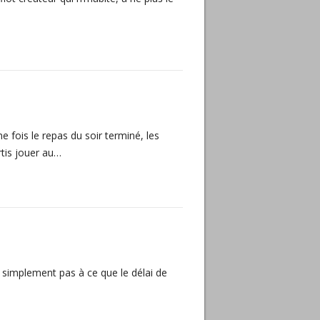
e fois le repas du soir terminé, les
rtis jouer au…
 simplement pas à ce que le délai de