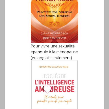
Pour vivre une sexualité
épanouie à la ménopause
(en anglais seulement)