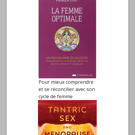
Pour mieux comprendre
et se réconcilier avec son
cycle de femme