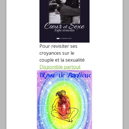
Pour revisiter ses
croyances sur le
couple et la sexualité
Disponible partout