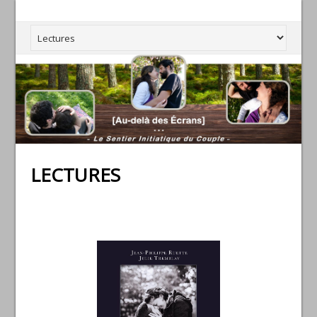
LECTURES