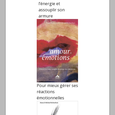
l’énergie et
assouplir son
armure
Pour mieux gérer ses
réactions
émotionnelles