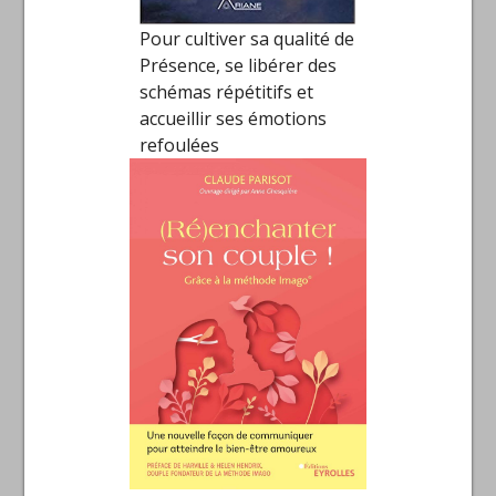
Pour cultiver sa qualité de
Présence, se libérer des
schémas répétitifs et
accueillir ses émotions
refoulées