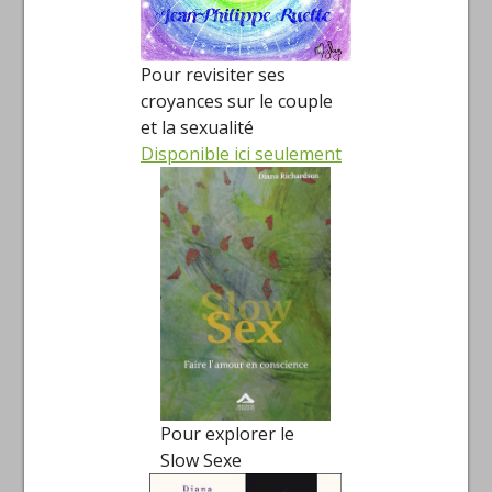
Pour revisiter ses
croyances sur le couple
et la sexualité
Disponible ici seulement
Pour explorer le
Slow Sexe