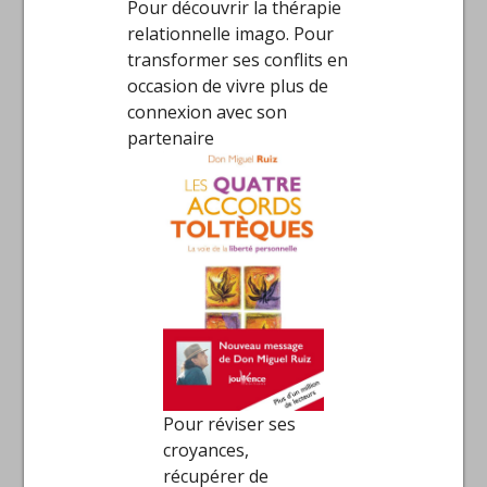
Pour découvrir la thérapie
relationnelle imago. Pour
transformer ses conflits en
occasion de vivre plus de
connexion avec son
partenaire
Pour réviser ses
croyances,
récupérer de