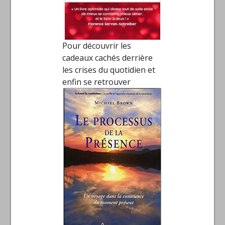
Pour découvrir les
cadeaux cachés derrière
les crises du quotidien et
enfin se retrouver