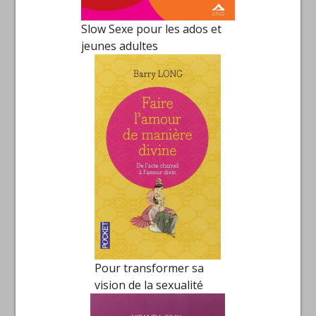
Slow Sexe pour les ados et
jeunes adultes
Pour transformer sa
vision de la sexualité