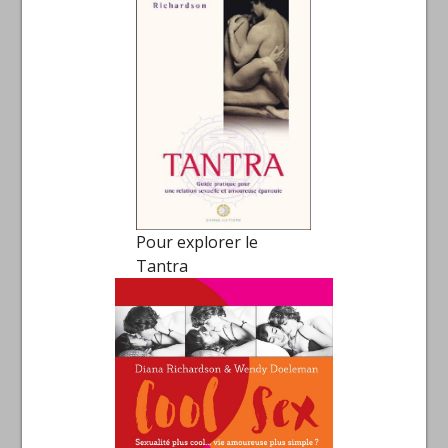
Pour explorer le
Tantra