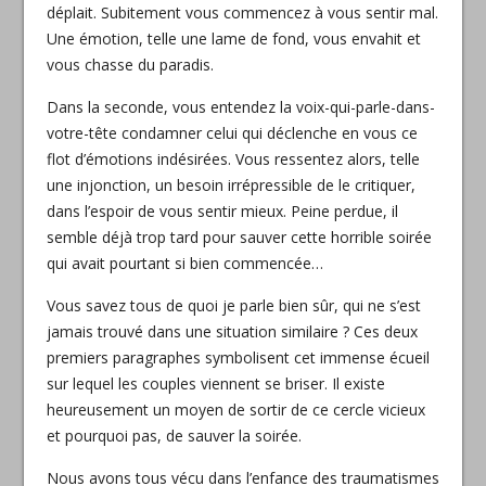
déplait. Subitement vous commencez à vous sentir mal.
Une émotion, telle une lame de fond, vous envahit et
vous chasse du paradis.
Dans la seconde, vous entendez la voix-qui-parle-dans-
votre-tête condamner celui qui déclenche en vous ce
flot d’émotions indésirées. Vous ressentez alors, telle
une injonction, un besoin irrépressible de le critiquer,
dans l’espoir de vous sentir mieux. Peine perdue, il
semble déjà trop tard pour sauver cette horrible soirée
qui avait pourtant si bien commencée…
Vous savez tous de quoi je parle bien sûr, qui ne s’est
jamais trouvé dans une situation similaire ? Ces deux
premiers paragraphes symbolisent cet immense écueil
sur lequel les couples viennent se briser. Il existe
heureusement un moyen de sortir de ce cercle vicieux
et pourquoi pas, de sauver la soirée.
Nous avons tous vécu dans l’enfance des traumatismes