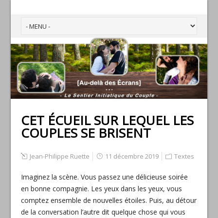
CET ÉCUEIL SUR LEQUEL LES
COUPLES SE BRISENT
Jean-Philippe Ruette
11 décembre 2019
Textes
Imaginez la scène. Vous passez une délicieuse soirée
en bonne compagnie. Les yeux dans les yeux, vous
comptez ensemble de nouvelles étoiles. Puis, au détour
de la conversation l’autre dit quelque chose qui vous