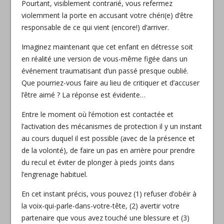
Pourtant, visiblement contrarié, vous refermez
violemment la porte en accusant votre chéri(e) d’être
responsable de ce qui vient (encore!) d’arriver.
Imaginez maintenant que cet enfant en détresse soit
en réalité une version de vous-même figée dans un
événement traumatisant d’un passé presque oublié.
Que pourriez-vous faire au lieu de critiquer et d’accuser
l’être aimé ? La réponse est évidente…
Entre le moment où l’émotion est contactée et
l’activation des mécanismes de protection il y un instant
au cours duquel il est possible (avec de la présence et
de la volonté), de faire un pas en arrière pour prendre
du recul et éviter de plonger à pieds joints dans
l’engrenage habituel.
En cet instant précis, vous pouvez (1) refuser d’obéir à
la voix-qui-parle-dans-votre-tête, (2) avertir votre
partenaire que vous avez touché une blessure et (3)