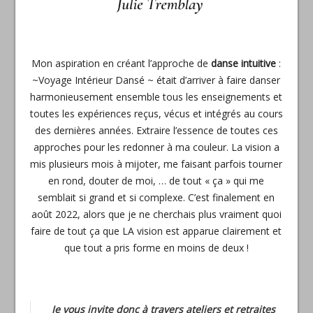
Mon aspiration en créant l’approche de
danse intuitive
:
~Voyage Intérieur Dansé ~ était d’arriver à faire danser
harmonieusement ensemble tous les enseignements et
toutes les expériences reçus, vécus et intégrés au cours
des dernières années. Extraire l’essence de toutes ces
approches pour les redonner à ma couleur. La vision a
mis plusieurs mois à mijoter, me faisant parfois tourner
en rond, douter de moi, … de tout « ça » qui me
semblait si grand et si complexe. C’est finalement en
août 2022, alors que je ne cherchais plus vraiment quoi
faire de tout ça que LA vision est apparue clairement et
que tout a pris forme en moins de deux !
Je vous invite donc à travers ateliers et retraites