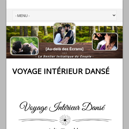
VOYAGE INTÉRIEUR DANSÉ