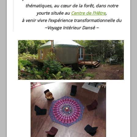
thématiques, au cœur de la forêt, dans notre
yourte située au
Centre de l’Hêtre
,
à venir vivre l’expérience transformationnelle du
~Voyage Intérieur Dansé ~