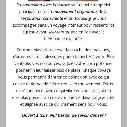
En
connexion avec la nature
soutenante, empreint
principalement du
mouvement organique
, de la
respiration consciente
et du
focusing
, je vous
accompagne dans un voyage intérieur pour ressentir ce
qui est vivant,
Ici-Maintenant
, en lien avec la
thématique explorée.
Toucher, vivre et traverser la couche des masques,
d’armures et des blessures pour connecter à votre Être
véritable, vos ressources, la Joie, votre plein potentiel
pour enfin leur laisser plus de place. Chaque voyage
vous permettra d’entrer en connexion avec ce qui
coince et demande à être remis en mouvement. Entrer
en résonnance avec ce qui vibre en vous et aspire à
être plus présent afin de vivre une vie davantage ancrée
et alignée avec ce qui vraiment sens pour vous.
Ouvert à tous. Nul besoin de savoir danser !