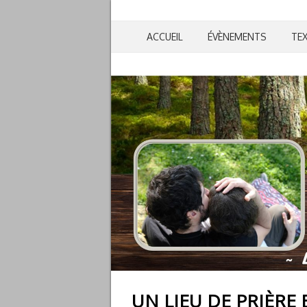
ACCUEIL
ÉVÈNEMENTS
TE
UN LIEU DE PRIÈRE