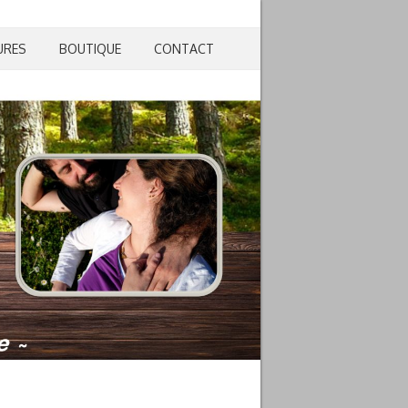
URES
BOUTIQUE
CONTACT