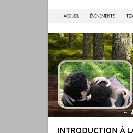
ACCUEIL
ÉVÈNEMENTS
TE
INTRODUCTION À LA