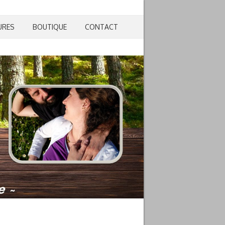
URES
BOUTIQUE
CONTACT