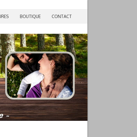
URES
BOUTIQUE
CONTACT