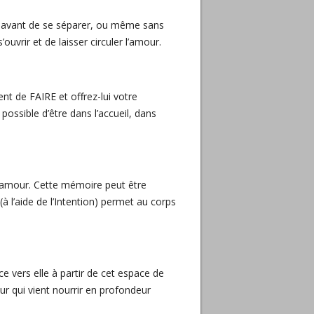
ve, avant de se séparer, ou même sans
uvrir et de laisser circuler l’amour.
nt de FAIRE et offrez-lui votre
 possible d’être dans l’accueil, dans
 amour. Cette mémoire peut être
à l’aide de l’Intention) permet au corps
e vers elle à partir de cet espace de
 qui vient nourrir en profondeur