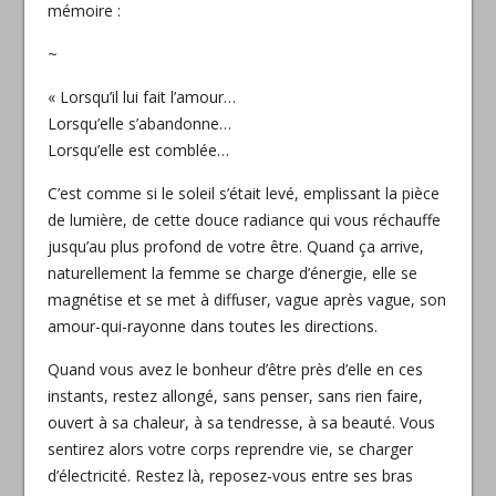
mémoire :
~
« Lorsqu’il lui fait l’amour…
Lorsqu’elle s’abandonne…
Lorsqu’elle est comblée…
C’est comme si le soleil s’était levé, emplissant la pièce
de lumière, de cette douce radiance qui vous réchauffe
jusqu’au plus profond de votre être. Quand ça arrive,
naturellement la femme se charge d’énergie, elle se
magnétise et se met à diffuser, vague après vague, son
amour-qui-rayonne dans toutes les directions.
Quand vous avez le bonheur d’être près d’elle en ces
instants, restez allongé, sans penser, sans rien faire,
ouvert à sa chaleur, à sa tendresse, à sa beauté. Vous
sentirez alors votre corps reprendre vie, se charger
d’électricité. Restez là, reposez-vous entre ses bras