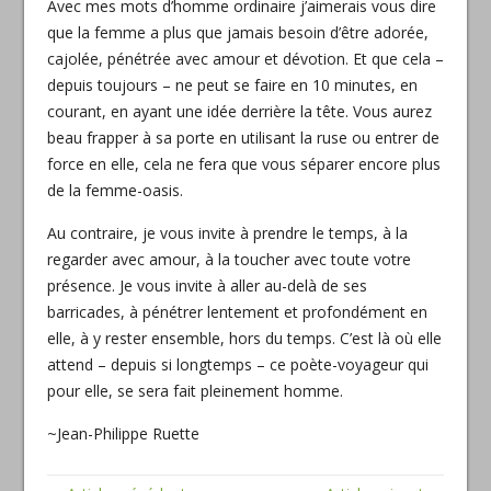
Avec mes mots d’homme ordinaire j’aimerais vous dire
que la femme a plus que jamais besoin d’être adorée,
cajolée, pénétrée avec amour et dévotion. Et que cela –
depuis toujours – ne peut se faire en 10 minutes, en
courant, en ayant une idée derrière la tête. Vous aurez
beau frapper à sa porte en utilisant la ruse ou entrer de
force en elle, cela ne fera que vous séparer encore plus
de la femme-oasis.
Au contraire, je vous invite à prendre le temps, à la
regarder avec amour, à la toucher avec toute votre
présence. Je vous invite à aller au-delà de ses
barricades, à pénétrer lentement et profondément en
elle, à y rester ensemble, hors du temps. C’est là où elle
attend – depuis si longtemps – ce poète-voyageur qui
pour elle, se sera fait pleinement homme.
~Jean-Philippe Ruette