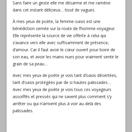
Sans faire un geste elle me désarme et me ramène
dans cet instant délicieux… tissé de vagues.
À mes yeux de poète, la femme-oasis est une
bénédiction semée sur la route de l’homme-voyageur.
Elle représente la source de vie offerte à celui qui
s’avance vers elle avec suffisamment de présence,
d’amour. Car il faut avoir le cœur ouvert pour boire de
son eau, et avoir les mains nues pour vraiment sentir le
grain de sa peau…
Avec mes yeux de poète je vois tant d’oasis désertées,
tant d’oasis protégées par de si hautes palissades…
Avec mes yeux de poète je vois tous ces voyageurs
assoiffés et pressés qui ne savent plus comment s’y
arrêter ou qui n’arrivent plus à voir au-delà des
palissades.