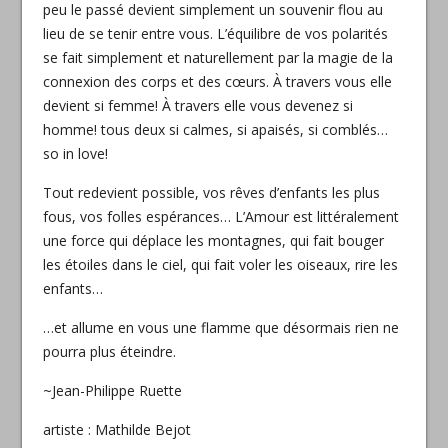
peu le passé devient simplement un souvenir flou au
lieu de se tenir entre vous. L’équilibre de vos polarités
se fait simplement et naturellement par la magie de la
connexion des corps et des cœurs. À travers vous elle
devient si femme! À travers elle vous devenez si
homme! tous deux si calmes, si apaisés, si comblés…
so in love!
Tout redevient possible, vos rêves d’enfants les plus
fous, vos folles espérances… L’Amour est littéralement
une force qui déplace les montagnes, qui fait bouger
les étoiles dans le ciel, qui fait voler les oiseaux, rire les
enfants…
…et allume en vous une flamme que désormais rien ne
pourra plus éteindre.
~Jean-Philippe Ruette
artiste : Mathilde Bejot