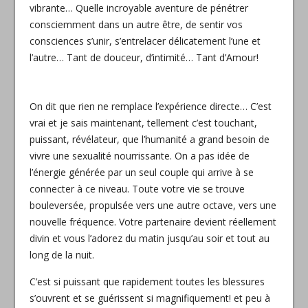
vibrante… Quelle incroyable aventure de pénétrer
consciemment dans un autre être, de sentir vos
consciences s’unir, s’entrelacer délicatement l’u
ne et
l’autre… Tant de douceur, d’intimité… Tant d’Amour!
On dit que rien ne remplace l’expérience directe… C’est
vrai et je sais maintenant, tellement c’est touchant,
puissant, révélateur, que l’humanité a grand besoin de
vivre une sexualité nourrissante. On a pas idée de
l’énergie générée par un seul couple qui arrive à se
connecter à ce niveau. Toute votre vie se trouve
bouleversée, propulsée vers une autre octave, vers une
nouvelle fréquence. Votre partenaire devient réellement
divin et vous l’adorez du matin jusqu’au soir et tout au
long de la nuit.
C’est si puissant que rapidement toutes les blessures
s’ouvrent et se guérissent si magnifiquement! et peu à