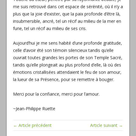
me suis retrouvé dans cet espace de sérénité, où il n’y a
plus que la joie d’exister, que la paix profonde d’être là,
insubmersible, ancré, tel un récif au milieu de la mer en
furie, tel un récif au milieu de ses cris.
Aujourd’hui je me sens habité d’une profonde gratitude,
celle d’avoir été son témoin silencieux tandis qu’elle
ouvrait toutes grandes les portes de son Temple Sacré,
tandis qu’elle plongeait au plus profond d’elle, là où des
émotions cristallisées attendaient le feu de son amour,
la lueur de sa Présence, pour se remettre à bouger.
Merci pour la confiance, merci pour l’amour.
~Jean-Philippe Ruette
← Article précédent
Article suivant →