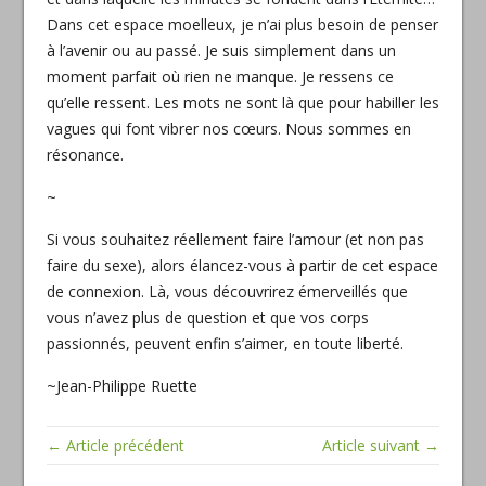
Dans cet espace moelleux, je n’ai plus besoin de penser
à l’avenir ou au passé. Je suis simplement dans un
moment parfait où rien ne manque. Je ressens ce
qu’elle ressent. Les mots ne sont là que pour habiller les
vagues qui font vibrer nos cœurs. Nous sommes en
résonance.
~
Si vous souhaitez réellement faire l’amour (et non pas
faire du sexe), alors élancez-vous à partir de cet espace
de connexion. Là, vous découvrirez émerveillés que
vous n’avez plus de question et que vos corps
passionnés, peuvent enfin s’aimer, en toute liberté.
~Jean-Philippe Ruette
← Article précédent
Article suivant →