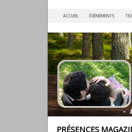
ACCUEIL
ÉVÈNEMENTS
TE
PRÉSENCES MAGAZIN