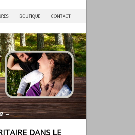
URES
BOUTIQUE
CONTACT
ITAIRE DANS LE