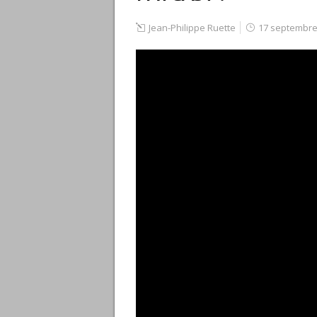
Jean-Philippe Ruette
17 septembre