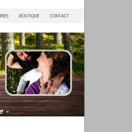
URES
BOUTIQUE
CONTACT