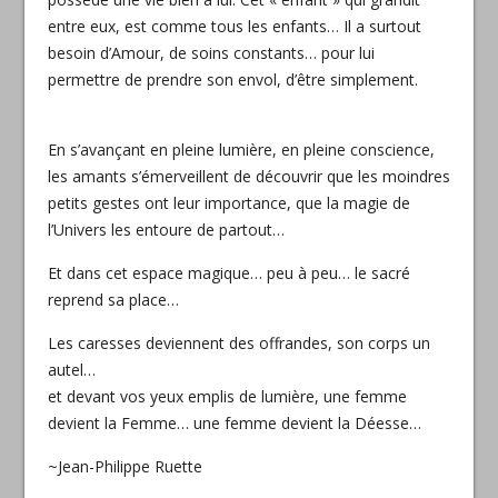
entre eux, est comme tous les enfants… Il a surtout
besoin d’Amour, de soins constants… pour lui
permettre de prendre son envol, d’être simplement.
En s’avançant en pleine lumière, en pleine conscience,
les amants s’émerveillent de découvrir que les moindres
petits gestes ont leur importance, que la magie de
l’Univers les entoure de partout…
Et dans cet espace magique… peu à peu… le sacré
reprend sa place…
Les caresses deviennent des offrandes, son corps un
autel…
et devant vos yeux emplis de lumière, une femme
devient la Femme… une femme devient la Déesse…
~Jean-Philippe Ruette