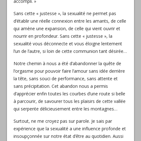
accompli. »
Sans cette « justesse », la sexualité ne permet pas
d’établir une réelle connexion entre les amants, de celle
qui amène une expansion, de celle qui vient ouvrir et
nourrir en profondeur. Sans cette « justesse », la
sexualité vous déconnecte et vous éloigne lentement
l’un de l’autre, si loin de cette communion tant désirée…
Notre chemin à nous a été d’abandonner la quête de
l’orgasme pour pouvoir faire l’amour sans idée derrière
la tête, sans souci de performance, sans attente et
sans précipitation. Cet abandon nous a permis
d’apprécier enfin toutes les courbes d’une route si belle
à parcourir, de savourer tous les plaisirs de cette vallée
qui serpente délicieusement entre les montagnes…
Surtout, ne me croyez pas sur parole. Je sais par
expérience que la sexualité a une influence profonde et
insoupçonnée sur notre état d’être au quotidien. Aussi