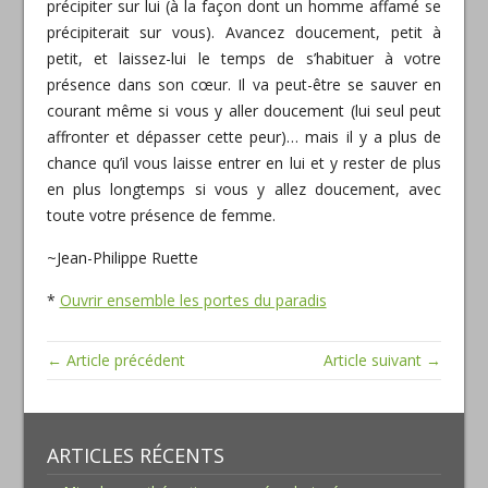
précipiter sur lui (à la façon dont un homme affamé se
précipiterait sur vous). Avancez doucement, petit à
petit, et laissez-lui le temps de s’habituer à votre
présence dans son cœur. Il va peut-être se sauver en
courant même si vous y aller doucement (lui seul peut
affronter et dépasser cette peur)… mais il y a plus de
chance qu’il vous laisse entrer en lui et y rester de plus
en plus longtemps si vous y allez doucement, avec
toute votre présence de femme.
~Jean-Philippe Ruette
*
Ouvrir ensemble les portes du paradis
← Article précédent
Article suivant →
ARTICLES RÉCENTS