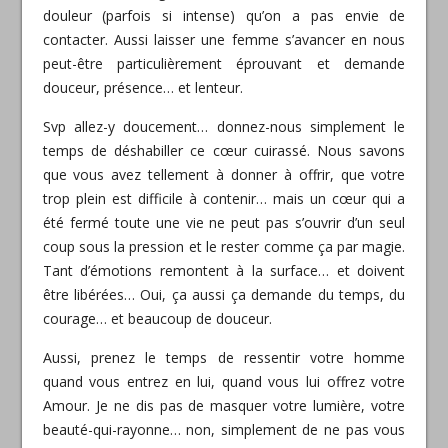
douleur (parfois si intense) qu’on a pas envie de
contacter. Aussi laisser une femme s’avancer en nous
peut-être particulièrement éprouvant et demande
douceur, présence… et lenteur.
Svp allez-y doucement… donnez-nous simplement le
temps de déshabiller ce cœur cuirassé. Nous savons
que vous avez tellement à donner à offrir, que votre
trop plein est difficile à contenir… mais un cœur qui a
été fermé toute une vie ne peut pas s’ouvrir d’un seul
coup sous la pression et le rester comme ça par magie.
Tant d’émotions remontent à la surface… et doivent
être libérées… Oui, ça aussi ça demande du temps, du
courage… et beaucoup de douceur.
Aussi, prenez le temps de ressentir votre homme
quand vous entrez en lui, quand vous lui offrez votre
Amour. Je ne dis pas de masquer votre lumière, votre
beauté-qui-rayonne… non, simplement de ne pas vous