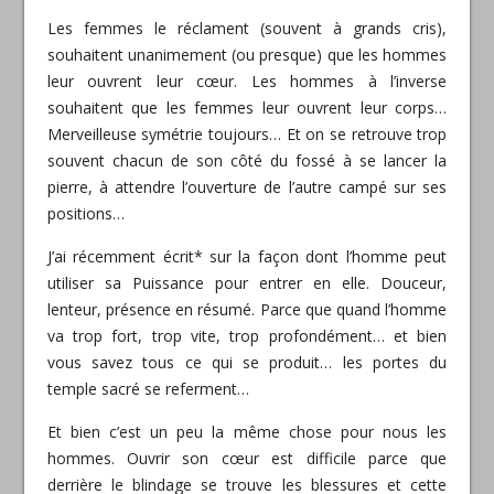
Les femmes le réclament (souvent à grands cris),
souhaitent unanimement (ou presque) que les hommes
leur ouvrent leur cœur. Les hommes à l’inverse
souhaitent que les femmes leur ouvrent leur corps…
Merveilleuse symétrie toujours… Et on se retrouve trop
souvent chacun de son côté du fossé à se lancer la
pierre, à attendre l’ouverture de l’autre campé sur ses
positions…
J’ai récemment écrit* sur la façon dont l’homme peut
utiliser sa Puissance pour entrer en elle. Douceur,
lenteur, présence en résumé. Parce que quand l’homme
va trop fort, trop vite, trop profondément… et bien
vous savez tous ce qui se produit… les portes du
temple sacré se referment…
Et bien c’est un peu la même chose pour nous les
hommes. Ouvrir son cœur est difficile parce que
derrière le blindage se trouve les blessures et cette