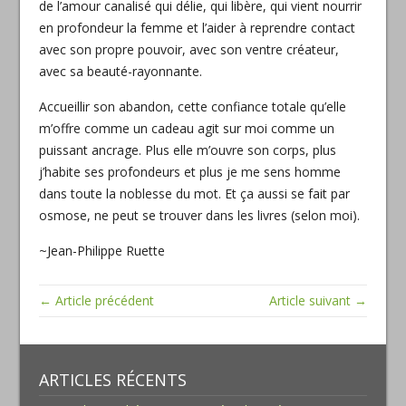
de l’amour canalisé qui délie, qui libère, qui vient nourrir
en profondeur la femme et l’aider à reprendre contact
avec son propre pouvoir, avec son ventre créateur,
avec sa beauté-rayonnante.
Accueillir son abandon, cette confiance totale qu’elle
m’offre comme un cadeau agit sur moi comme un
puissant ancrage. Plus elle m’ouvre son corps, plus
j’habite ses profondeurs et plus je me sens homme
dans toute la noblesse du mot. Et ça aussi se fait par
osmose, ne peut se trouver dans les livres (selon moi).
~Jean-Philippe Ruette
← Article précédent
Article suivant →
ARTICLES RÉCENTS