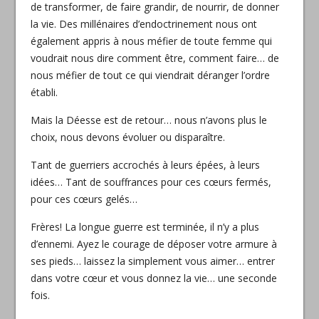
de transformer, de faire grandir, de nourrir, de donner
la vie. Des millénaires d’endoctrinement nous ont
également appris à nous méfier de toute femme qui
voudrait nous dire comment être, comment faire… de
nous méfier de tout ce qui viendrait déranger l’ordre
établi.
Mais la Déesse est de retour… nous n’avons plus le
choix, nous devons évoluer ou disparaître.
Tant de guerriers accrochés à leurs épées, à leurs
idées… Tant de souffrances pour ces cœurs fermés,
pour ces cœurs gelés…
Frères! La longue guerre est terminée, il n’y a plus
d’ennemi. Ayez le courage de déposer votre armure à
ses pieds… laissez la simplement vous aimer… entrer
dans votre cœur et vous donnez la vie… une seconde
fois.