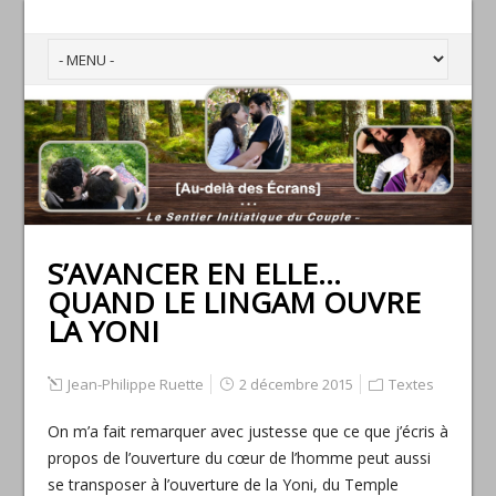
S’AVANCER EN ELLE…
QUAND LE LINGAM OUVRE
LA YONI
Jean-Philippe Ruette
2 décembre 2015
Textes
On m’a fait remarquer avec justesse que ce que j’écris à
propos de l’ouverture du cœur de l’homme peut aussi
se transposer à l’ouverture de la Yoni, du Temple