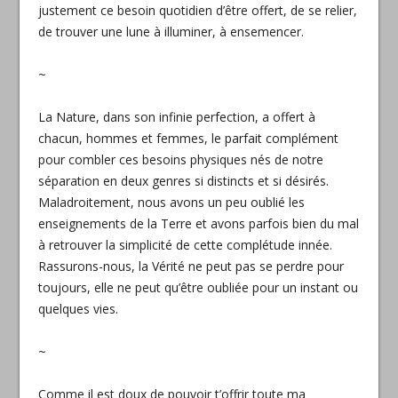
justement ce besoin quotidien d’être offert, de se relier,
de trouver une lune à illuminer, à ensemencer.
~
La Nature, dans son infinie perfection, a offert à
chacun, hommes et femmes, le parfait complément
pour combler ces besoins physiques nés de notre
séparation en deux genres si distincts et si désirés.
Maladroitement, nous avons un peu oublié les
enseignements de la Terre et avons parfois bien du mal
à retrouver la simplicité de cette complétude innée.
Rassurons-nous, la Vérité ne peut pas se perdre pour
toujours, elle ne peut qu’être oubliée pour un instant ou
quelques vies.
~
Comme il est doux de pouvoir t’offrir toute ma