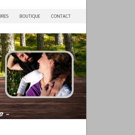
URES
BOUTIQUE
CONTACT