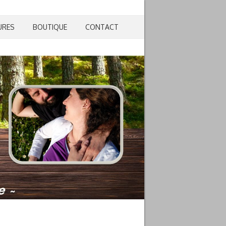
URES
BOUTIQUE
CONTACT