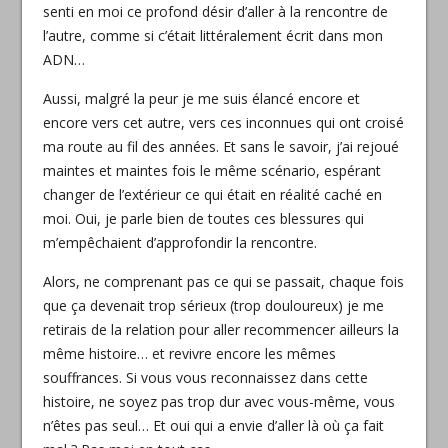
senti en moi ce profond désir d’aller à la rencontre de
l’autre, comme si c’était littéralement écrit dans mon
ADN…
Aussi, malgré la peur je me suis élancé encore et
encore vers cet autre, vers ces inconnues qui ont croisé
ma route au fil des années. Et sans le savoir, j’ai rejoué
maintes et maintes fois le même scénario, espérant
changer de l’extérieur ce qui était en réalité caché en
moi. Oui, je parle bien de toutes ces blessures qui
m’empêchaient d’approfondir la rencontre.
Alors, ne comprenant pas ce qui se passait, chaque fois
que ça devenait trop sérieux (trop douloureux) je me
retirais de la relation pour aller recommencer ailleurs la
même histoire… et revivre encore les mêmes
souffrances. Si vous vous reconnaissez dans cette
histoire, ne soyez pas trop dur avec vous-même, vous
n’êtes pas seul… Et oui qui a envie d’aller là où ça fait