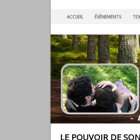
ACCUEIL
ÉVÈNEMENTS
TE
LE POUVOIR DE SO