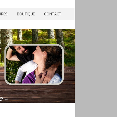
URES
BOUTIQUE
CONTACT