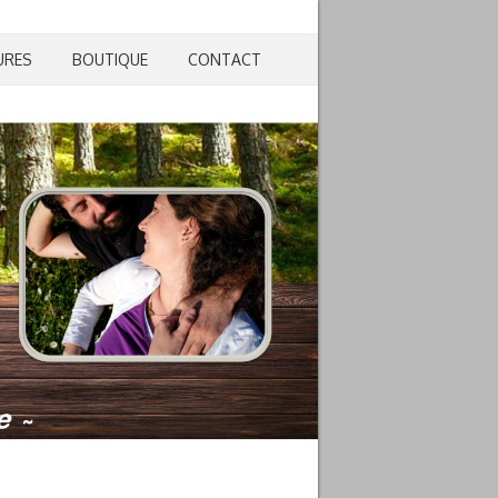
URES
BOUTIQUE
CONTACT