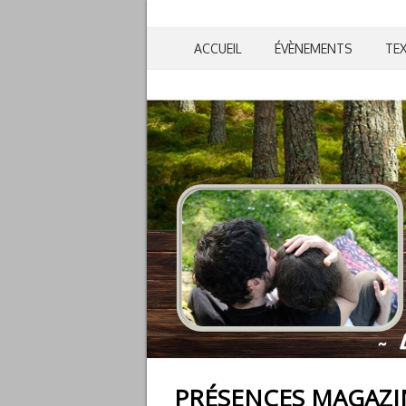
ACCUEIL
ÉVÈNEMENTS
TE
PRÉSENCES MAGAZIN