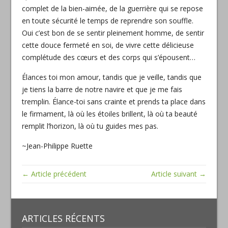
complet de la bien-aimée, de la guerrière qui se repose
en toute sécurité le temps de reprendre son souffle.
Oui c’est bon de se sentir pleinement homme, de sentir
cette douce fermeté en soi, de vivre cette délicieuse
complétude des cœurs et des corps qui s’épousent…
Élances toi mon amour, tandis que je veille, tandis que
je tiens la barre de notre navire et que je me fais
tremplin. Élance-toi sans crainte et prends ta place dans
le firmament, là où les étoiles brillent, là où ta beauté
remplit l’horizon, là où tu guides mes pas.
~Jean-Philippe Ruette
← Article précédent
Article suivant →
ARTICLES RÉCENTS