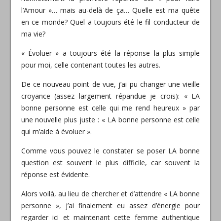
l’Amour »… mais au-delà de ça… Quelle est ma quête
en ce monde? Quel a toujours été le fil conducteur de
ma vie?
« Évoluer » a toujours été la réponse la plus simple
pour moi, celle contenant toutes les autres.
De ce nouveau point de vue, j’ai pu changer une vieille
croyance (assez largement répandue je crois): « LA
bonne personne est celle qui me rend heureux » par
une nouvelle plus juste : « LA bonne personne est celle
qui m’aide à évoluer ».
Comme vous pouvez le constater se poser LA bonne
question est souvent le plus difficile, car souvent la
réponse est évidente.
Alors voilà, au lieu de chercher et d’attendre « LA bonne
personne », j’ai finalement eu assez d’énergie pour
regarder ici et maintenant cette femme authentique