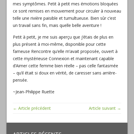
mes symptômes. Petit à petit mes émotions bloquées
ce sont remises en mouvement pour circuler à nouveau
telle une rivière paisible et tumultueuse. Bien sûr c’est
un travail sans fin, mais quelle belle aventure !
Petit à petit, je me suis aperçu que j’étais de plus en
plus présent à moi-même, disponible pour cette
fameuse Rencontre qu’elle m’avait proposée, ouvert à
cette mystérieuse Connexion et maintenant capable
d’Aimer cette femme bien réelle – pas celle fantasmée
– qu’il était si doux en vérité, de caresser sans arrière-
pensée.
~Jean-Philippe Ruette
← Article précédent
Article suivant →