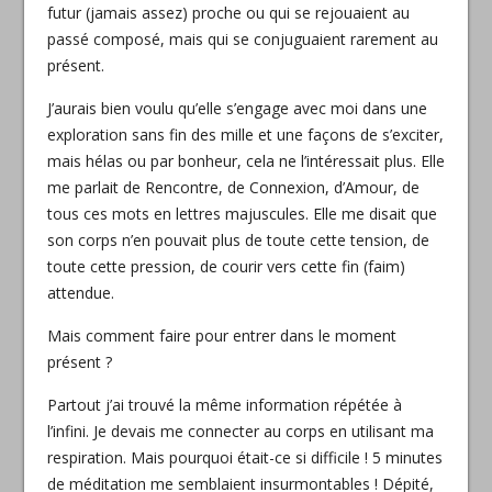
futur (jamais assez) proche ou qui se rejouaient au
passé composé, mais qui se conjuguaient rarement au
présent.
J’aurais bien voulu qu’elle s’engage avec moi dans une
exploration sans fin des mille et une façons de s’exciter,
mais hélas ou par bonheur, cela ne l’intéressait plus. Elle
me parlait de Rencontre, de Connexion, d’Amour, de
tous ces mots en lettres majuscules. Elle me disait que
son corps n’en pouvait plus de toute cette tension, de
toute cette pression, de courir vers cette fin (faim)
attendue.
Mais comment faire pour entrer dans le moment
présent ?
Partout j’ai trouvé la même information répétée à
l’infini. Je devais me connecter au corps en utilisant ma
respiration. Mais pourquoi était-ce si difficile ! 5 minutes
de méditation me semblaient insurmontables ! Dépité,