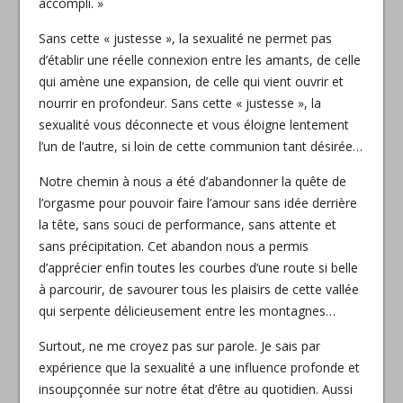
accompli. »
Sans cette « justesse », la sexualité ne permet pas
d’établir une réelle connexion entre les amants, de celle
qui amène une expansion, de celle qui vient ouvrir et
nourrir en profondeur. Sans cette « justesse », la
sexualité vous déconnecte et vous éloigne lentement
l’un de l’autre, si loin de cette communion tant désirée…
Notre chemin à nous a été d’abandonner la quête de
l’orgasme pour pouvoir faire l’amour sans idée derrière
la tête, sans souci de performance, sans attente et
sans précipitation. Cet abandon nous a permis
d’apprécier enfin toutes les courbes d’une route si belle
à parcourir, de savourer tous les plaisirs de cette vallée
qui serpente délicieusement entre les montagnes…
Surtout, ne me croyez pas sur parole. Je sais par
expérience que la sexualité a une influence profonde et
insoupçonnée sur notre état d’être au quotidien. Aussi