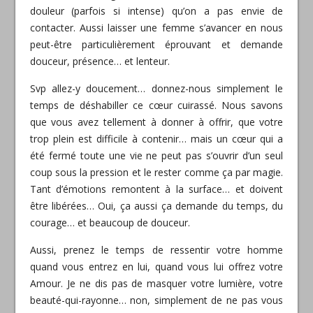
douleur (parfois si intense) qu’on a pas envie de
contacter. Aussi laisser une femme s’avancer en nous
peut-être particulièrement éprouvant et demande
douceur, présence… et lenteur.
Svp allez-y doucement… donnez-nous simplement le
temps de déshabiller ce cœur cuirassé. Nous savons
que vous avez tellement à donner à offrir, que votre
trop plein est difficile à contenir… mais un cœur qui a
été fermé toute une vie ne peut pas s’ouvrir d’un seul
coup sous la pression et le rester comme ça par magie.
Tant d’émotions remontent à la surface… et doivent
être libérées… Oui, ça aussi ça demande du temps, du
courage… et beaucoup de douceur.
Aussi, prenez le temps de ressentir votre homme
quand vous entrez en lui, quand vous lui offrez votre
Amour. Je ne dis pas de masquer votre lumière, votre
beauté-qui-rayonne… non, simplement de ne pas vous