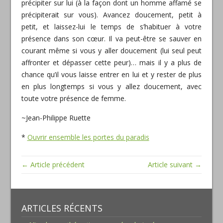
précipiter sur lui (à la façon dont un homme affamé se
précipiterait sur vous). Avancez doucement, petit à
petit, et laissez-lui le temps de s’habituer à votre
présence dans son cœur. Il va peut-être se sauver en
courant même si vous y aller doucement (lui seul peut
affronter et dépasser cette peur)… mais il y a plus de
chance qu’il vous laisse entrer en lui et y rester de plus
en plus longtemps si vous y allez doucement, avec
toute votre présence de femme.
~Jean-Philippe Ruette
*
Ouvrir ensemble les portes du paradis
← Article précédent
Article suivant →
ARTICLES RÉCENTS