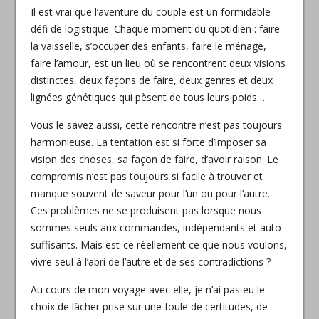
Il est vrai que l’aventure du couple est un formidable
défi de logistique. Chaque moment du quotidien : faire
la vaisselle, s’occuper des enfants, faire le ménage,
faire l’amour, est un lieu où se rencontrent deux visions
distinctes, deux façons de faire, deux genres et deux
lignées génétiques qui pèsent de tous leurs poids…
Vous le savez aussi, cette rencontre n’est pas toujours
harmonieuse. La tentation est si forte d’imposer sa
vision des choses, sa façon de faire, d’avoir raison. Le
compromis n’est pas toujours si facile à trouver et
manque souvent de saveur pour l’un ou pour l’autre.
Ces problèmes ne se produisent pas lorsque nous
sommes seuls aux commandes, indépendants et auto-
suffisants. Mais est-ce réellement ce que nous voulons,
vivre seul à l’abri de l’autre et de ses contradictions ?
Au cours de mon voyage avec elle, je n’ai pas eu le
choix de lâcher prise sur une foule de certitudes, de