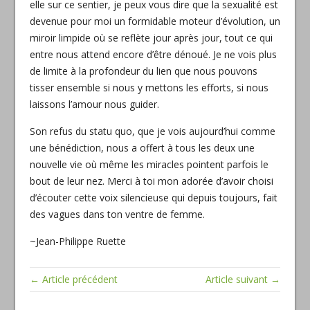
elle sur ce sentier, je peux vous dire que la sexualité est
devenue pour moi un formidable moteur d’évolution, un
miroir limpide où se reflète jour après jour, tout ce qui
entre nous attend encore d’être dénoué. Je ne vois plus
de limite à la profondeur du lien que nous pouvons
tisser ensemble si nous y mettons les efforts, si nous
laissons l’amour nous guider.
Son refus du statu quo, que je vois aujourd’hui comme
une bénédiction, nous a offert à tous les deux une
nouvelle vie où même les miracles pointent parfois le
bout de leur nez. Merci à toi mon adorée d’avoir choisi
d’écouter cette voix silencieuse qui depuis toujours, fait
des vagues dans ton ventre de femme.
~Jean-Philippe Ruette
← Article précédent
Article suivant →