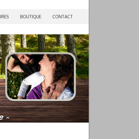
URES
BOUTIQUE
CONTACT